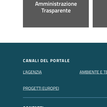
Amministrazione
Trasparente
CANALI DEL PORTALE
L'AGENZIA
AMBIENTE E T
PROGETTI EUROPEI