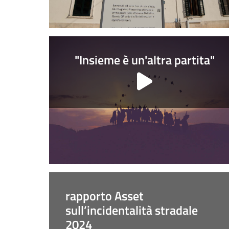
"Insieme è un'altra partita"
rapporto Asset
sull’incidentalità stradale
2024