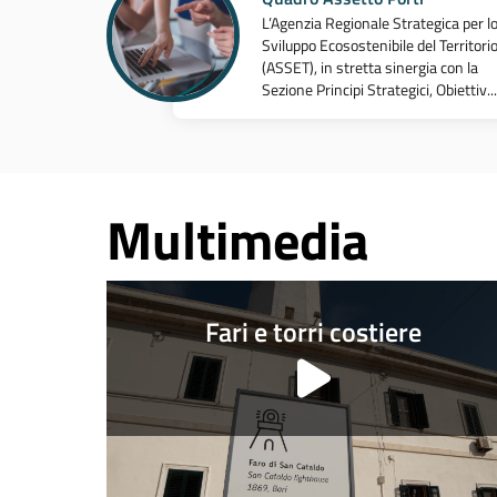
L’Agenzia Regionale Strategica per l
Sviluppo Ecosostenibile del Territori
(ASSET), in stretta sinergia con la
Sezione Principi Strategici, Obiettiv...
Multimedia
Fari e torri costiere