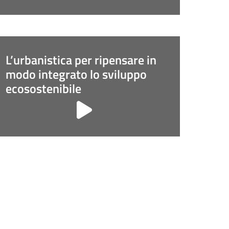
L’urbanistica per ripensare in
modo integrato lo sviluppo
ecosostenibile