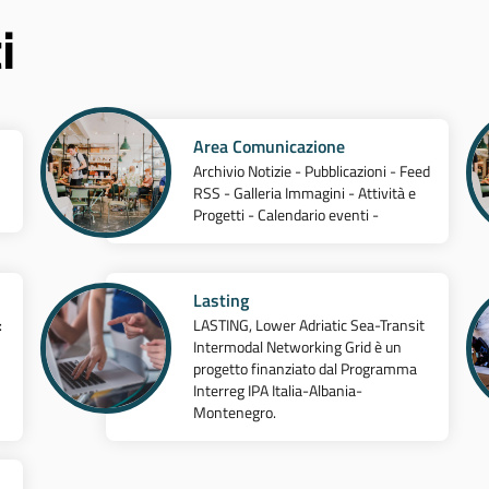
i
Area Comunicazione
Archivio Notizie - Pubblicazioni - Feed
RSS - Galleria Immagini - Attività e
Progetti - Calendario eventi -
Lasting
:
LASTING, Lower Adriatic Sea-Transit
Intermodal Networking Grid è un
progetto finanziato dal Programma
Interreg IPA Italia-Albania-
Montenegro.