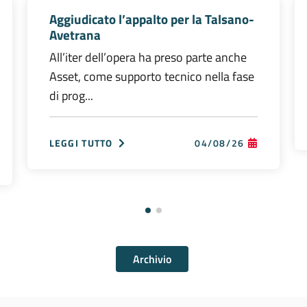
Aggiudicato l’appalto per la Talsano-
Avetrana
All’iter dell’opera ha preso parte anche
Asset, come supporto tecnico nella fase
di prog...
LEGGI TUTTO
04/08/26
Archivio