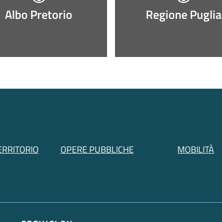
Albo Pretorio
Regione Puglia
ERRITORIO
OPERE PUBBLICHE
MOBILITÀ