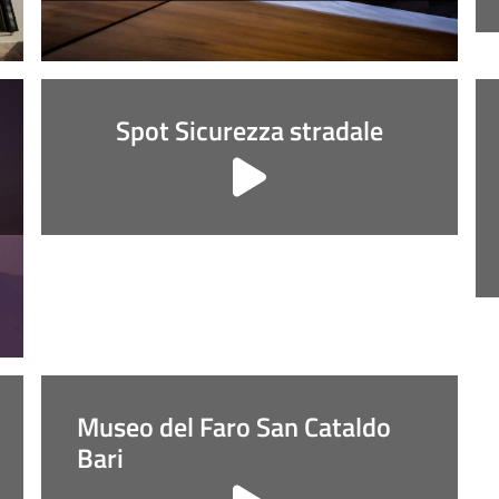
Spot Sicurezza stradale
Museo del Faro San Cataldo
Bari