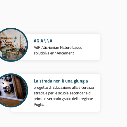
ARIANNA
AdRIAtic-ionian Nature based
solutioNs enhAncement
La strada non è una giungla
progetto di Educazione alla sicurezza
stradale per le scuole secondarie di
primo e secondo grado della regione
Puglia.