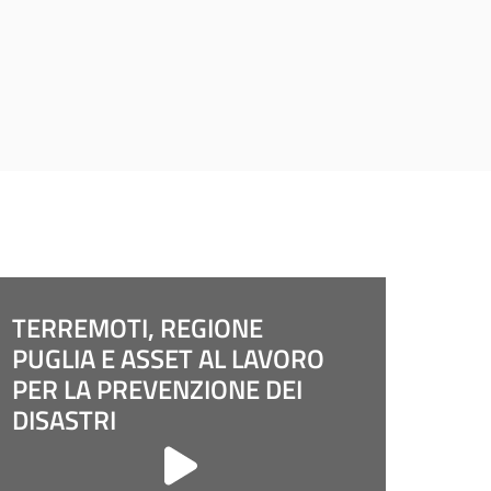
TERREMOTI, REGIONE
PUGLIA E ASSET AL LAVORO
PER LA PREVENZIONE DEI
DISASTRI