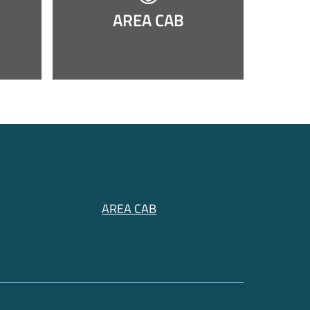
AREA CAB
AREA CAB