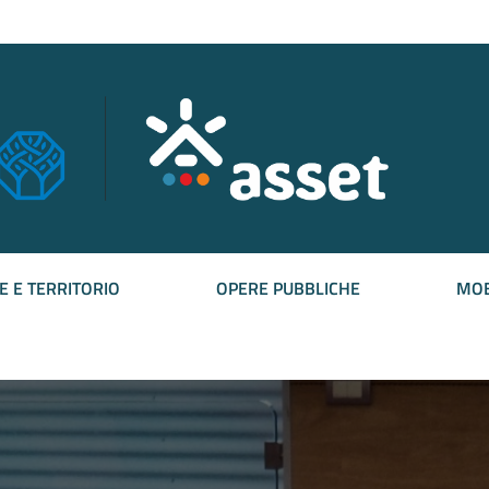
E E TERRITORIO
OPERE PUBBLICHE
MOB