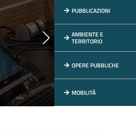
PUBBLICAZIONI
AMBIENTE E
TERRITORIO
OPERE PUBBLICHE
MOBILITÀ
PROGETTI EUROPEI