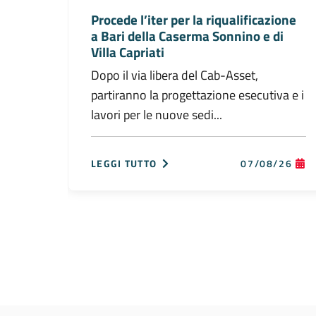
Procede l’iter per la riqualificazione
a Bari della Caserma Sonnino e di
Villa Capriati
Dopo il via libera del Cab-Asset,
partiranno la progettazione esecutiva e i
lavori per le nuove sedi...
LEGGI TUTTO
07/08/26