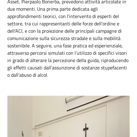
Asset, Pierpaolo Bonerba, prevedono attività articolate in
due momenti. Una prima parte dedicata agli
approfondimenti teorici, con l’intervento di esperti del
settore, tra cui rappresentanti delle forze dell’ordine e
dell’ACI, e con la proiezione delle principali campagne di
comunicazione sulla sicurezza stradale e sulla mobilità
sostenibile. A seguire, una fase pratica ed esperienziale,
attraverso percorsi simulati con l’utilizzo di specifici visori
in grado di alterare la percezione della guida, riproducendo
gli effetti causati dall’assunzione di sostanze stupefacenti
o dall’abuso di alcol.