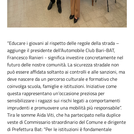
“Educare i giovani al rispetto delle regole della strada –
aggiunge il presidente dell’Automobile Club Bari-BAT,
Francesco Ranieri - significa investire concretamente nel
futuro delle nostre comunità. La sicurezza stradale non
può essere affidata soltanto ai controlli e alle sanzioni, ma
deve nascere da un percorso culturale e formativo che
coinvolga scuola, famiglie e istituzioni. Iniziative come
questa rappresentano un’occasione preziosa per
sensibilizzare i ragazzi sui rischi legati a comportamenti
imprudenti e promuovere una mobilità più responsabile”.
Tira le somme Aida Viti, che ha partecipato nella duplice
veste di Commissario straordinario del Comune e dirigente
di Prefettura Bat: “Per le istituzioni è fondamentale