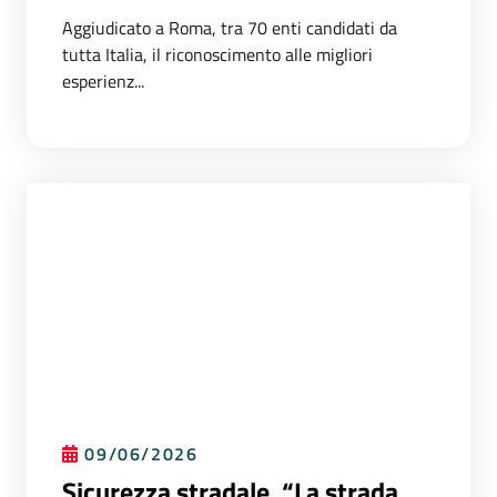
Aggiudicato a Roma, tra 70 enti candidati da
tutta Italia, il riconoscimento alle migliori
esperienz...
09/06/2026
Sicurezza stradale, “La strada