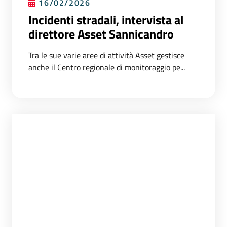
16/02/2026
Incidenti stradali, intervista al
direttore Asset Sannicandro
Tra le sue varie aree di attività Asset gestisce
anche il Centro regionale di monitoraggio pe...