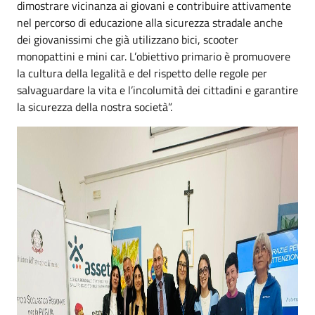
dimostrare vicinanza ai giovani e contribuire attivamente
nel percorso di educazione alla sicurezza stradale anche
dei giovanissimi che già utilizzano bici, scooter
monopattini e mini car. L’obiettivo primario è promuovere
la cultura della legalità e del rispetto delle regole per
salvaguardare la vita e l’incolumità dei cittadini e garantire
la sicurezza della nostra società”.