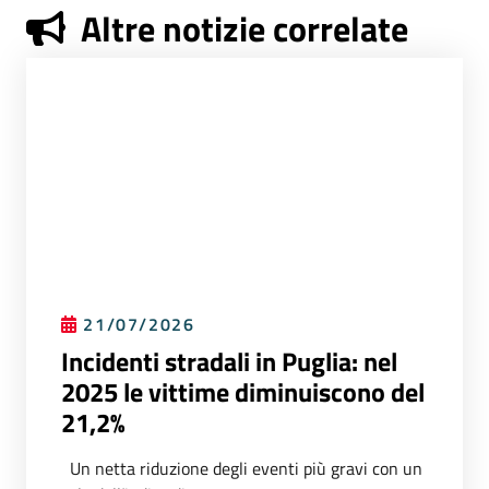
Altre notizie correlate
21/07/2026
Incidenti stradali in Puglia: nel
2025 le vittime diminuiscono del
21,2%
Un netta riduzione degli eventi più gravi con un