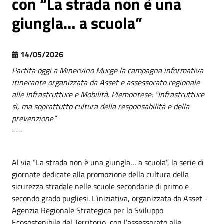
con “La strada non è una
giungla… a scuola”
14/05/2026
Partita oggi a Minervino Murge la campagna informativa
itinerante organizzata da Asset e assessorato regionale
alle Infrastrutture e Mobilità. Piemontese: “Infrastrutture
sì, ma soprattutto cultura della responsabilità e della
prevenzione”
---
Al via “La strada non è una giungla… a scuola”, la serie di
giornate dedicate alla promozione della cultura della
sicurezza stradale nelle scuole secondarie di primo e
secondo grado pugliesi. L’iniziativa, organizzata da Asset -
Agenzia Regionale Strategica per lo Sviluppo
Ecosostenibile del Territorio, con l’assessorato alle