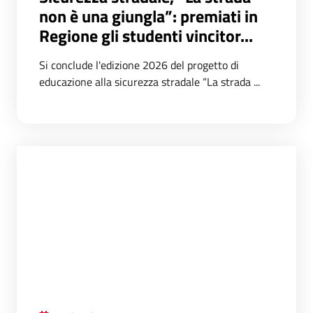
non è una giungla”: premiati in
Regione gli studenti vincitor...
Si conclude l'edizione 2026 del progetto di
educazione alla sicurezza stradale “La strada ...