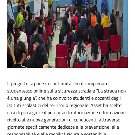
Il progetto si pone in continuità con il campionato
studentesco online sulla sicurezza stradale “La strada non
è una giungla”, che ha coinvolto studenti e docenti degli
istituti scolastici del territorio regionale. Asset ha scelto
così di proseguire il percorso di informazione e formazione
rivolto alle nuove generazioni di conducenti, attraverso
giornate specificamente dedicate alla prevenzione, alla
responsabilità e alla mobilità sicura e sostenibile.