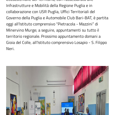
Infrastrutture e Mobilità della Regione Puglia e in
collaborazione con USR Puglia, Uffici Territoriali del
Governo della Puglia e Automobile Club Bari-BAT, è partita
oggi all’Istituto comprensivo "Pietracola - Mazzini” di
Minervino Murge; a seguire, appuntamenti su tutto il
territorio regionale. Prossimo appuntamento domani a
Gioia del Colle, all’Istituto comprensivo Losapio - S. Filippo
Neri.