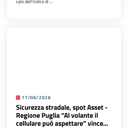
calo dell’indice di ...
17/06/2026
Sicurezza stradale, spot Asset -
Regione Puglia “Al volante il
cellulare può aspettare” vince...