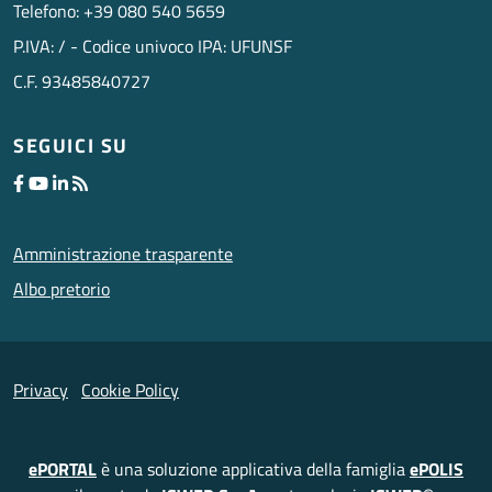
Telefono: +39 080 540 5659
P.IVA: / - Codice univoco IPA: UFUNSF
C.F. 93485840727
SEGUICI SU
Amministrazione trasparente
Albo pretorio
Privacy
Cookie Policy
ePORTAL
è una soluzione applicativa della famiglia
ePOLIS