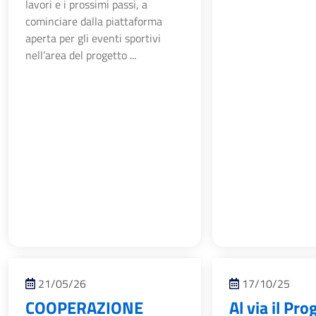
lavori e i prossimi passi, a
cominciare dalla piattaforma
aperta per gli eventi sportivi
nell’area del progetto ...
21/05/26
17/10/25
COOPERAZIONE
Al via il Pr