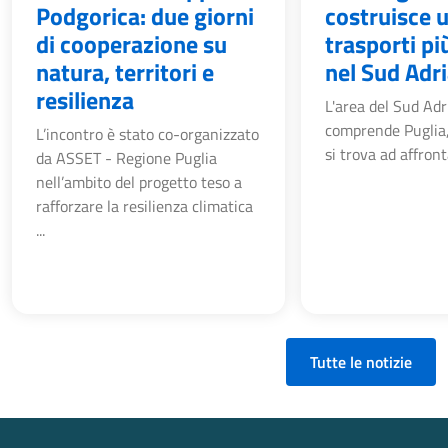
Podgorica: due giorni
costruisce u
di cooperazione su
trasporti pi
natura, territori e
nel Sud Adri
resilienza
L'area del Sud Adr
comprende Puglia,
L’incontro è stato co-organizzato
si trova ad affront
da ASSET - Regione Puglia
nell’ambito del progetto teso a
rafforzare la resilienza climatica
...
Tutte le notizie