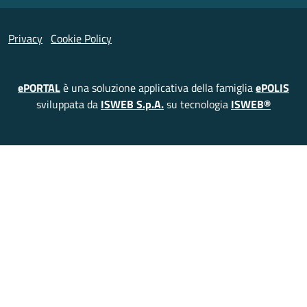
Privacy
Cookie Policy
ePORTAL
è una soluzione applicativa della famiglia
ePOLIS
sviluppata da
ISWEB S.p.A.
su tecnologia
ISWEB®