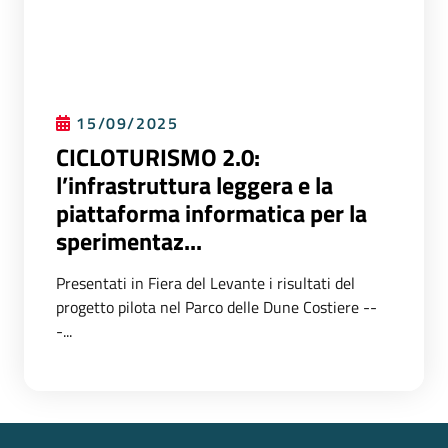
15/09/2025
CICLOTURISMO 2.0:
l’infrastruttura leggera e la
piattaforma informatica per la
sperimentaz...
Presentati in Fiera del Levante i risultati del
progetto pilota nel Parco delle Dune Costiere --
-...