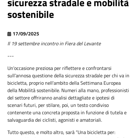
sicurezza stradale e mobilità
sostenibile
17/09/2025
Il 19 settembre incontro in Fiera del Levante
---
Un'occasione preziosa per riflettere e confrontarsi
sull’annosa questione della sicurezza stradale per chi va in
bicicletta, proprio nell'ambito della Settimana Europea
della Mobilità sostenibile. Numeri alla mano, professionisti
del settore offriranno analisi dettagliate e ipotesi di
scenari futuri, per stilare, poi, un testo condiviso
contenente una concreta proposta in funzione di tutela e
salvaguardia dei ciclisti, agonisti e amatoriali.
Tutto questo, e molto altro, sarà “Una bicicletta per: