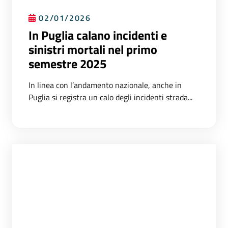
02/01/2026
In Puglia calano incidenti e
sinistri mortali nel primo
semestre 2025
In linea con l’andamento nazionale, anche in
Puglia si registra un calo degli incidenti strada...