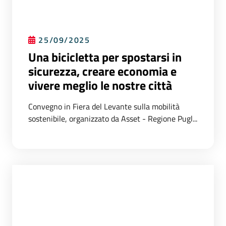
25/09/2025
Una bicicletta per spostarsi in
sicurezza, creare economia e
vivere meglio le nostre città
Convegno in Fiera del Levante sulla mobilità
sostenibile, organizzato da Asset - Regione Pugl...