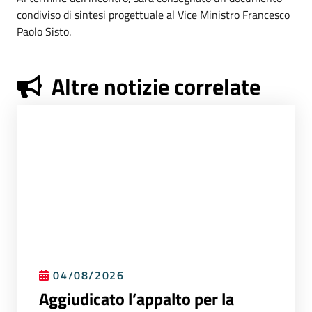
condiviso di sintesi progettuale al Vice Ministro Francesco
Paolo Sisto.
Altre notizie correlate
04/08/2026
Aggiudicato l’appalto per la