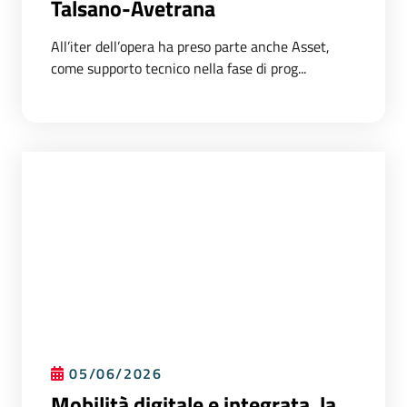
Talsano-Avetrana
All’iter dell’opera ha preso parte anche Asset,
come supporto tecnico nella fase di prog...
05/06/2026
Mobilità digitale e integrata, la