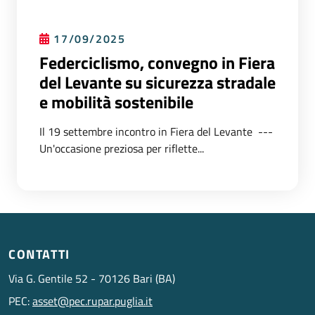
17/09/2025
Federciclismo, convegno in Fiera
del Levante su sicurezza stradale
e mobilità sostenibile
Il 19 settembre incontro in Fiera del Levante ---
Un'occasione preziosa per riflette...
CONTATTI
Via G. Gentile 52 - 70126 Bari (BA)
PEC:
asset@pec.rupar.puglia.it