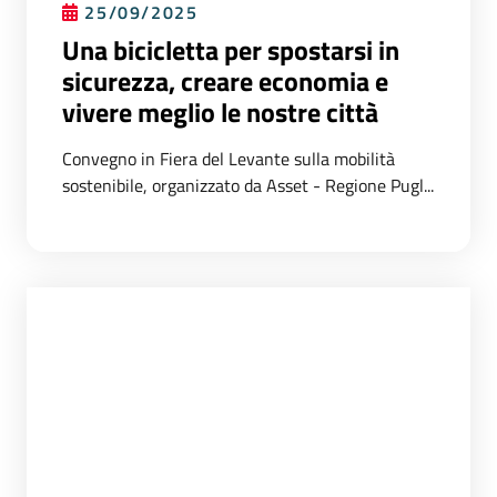
25/09/2025
Una bicicletta per spostarsi in
sicurezza, creare economia e
vivere meglio le nostre città
Convegno in Fiera del Levante sulla mobilità
sostenibile, organizzato da Asset - Regione Pugl...