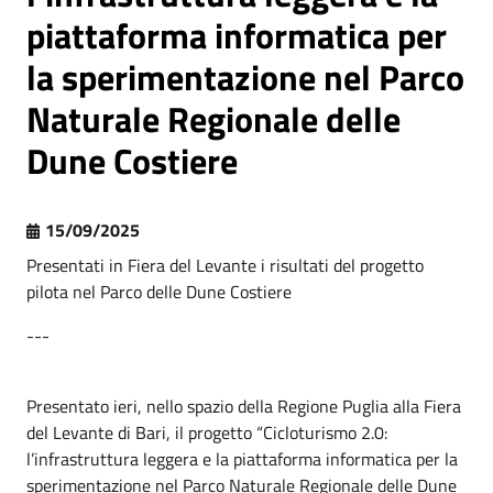
piattaforma informatica per
la sperimentazione nel Parco
Naturale Regionale delle
Dune Costiere
15/09/2025
Presentati in Fiera del Levante i risultati del progetto
pilota nel Parco delle Dune Costiere
---
Presentato ieri, nello spazio della Regione Puglia alla Fiera
del Levante di Bari, il progetto “Cicloturismo 2.0:
l’infrastruttura leggera e la piattaforma informatica per la
sperimentazione nel Parco Naturale Regionale delle Dune