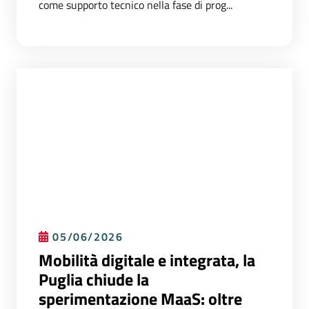
come supporto tecnico nella fase di prog...
05/06/2026
Mobilità digitale e integrata, la
Puglia chiude la
sperimentazione MaaS: oltre