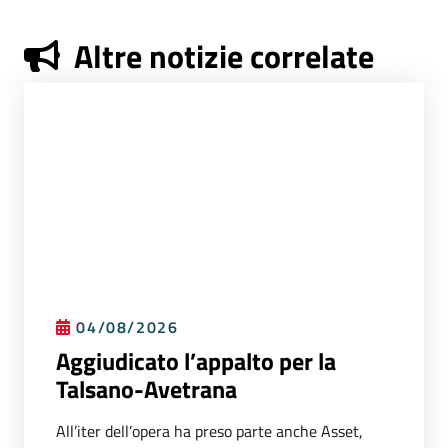
Altre notizie correlate
04/08/2026
Aggiudicato l’appalto per la
Talsano-Avetrana
All’iter dell’opera ha preso parte anche Asset,