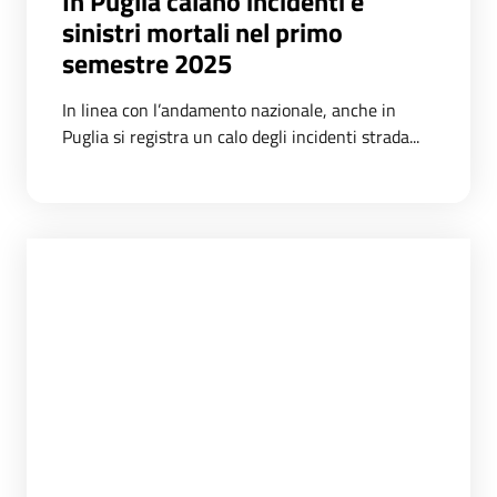
In Puglia calano incidenti e
sinistri mortali nel primo
semestre 2025
In linea con l’andamento nazionale, anche in
Puglia si registra un calo degli incidenti strada...