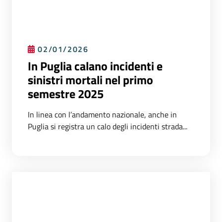
02/01/2026
In Puglia calano incidenti e
sinistri mortali nel primo
semestre 2025
In linea con l’andamento nazionale, anche in
Puglia si registra un calo degli incidenti strada...