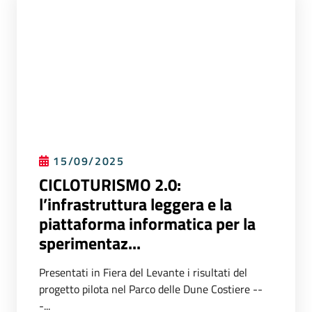
15/09/2025
CICLOTURISMO 2.0:
l’infrastruttura leggera e la
piattaforma informatica per la
sperimentaz...
Presentati in Fiera del Levante i risultati del
progetto pilota nel Parco delle Dune Costiere --
-...