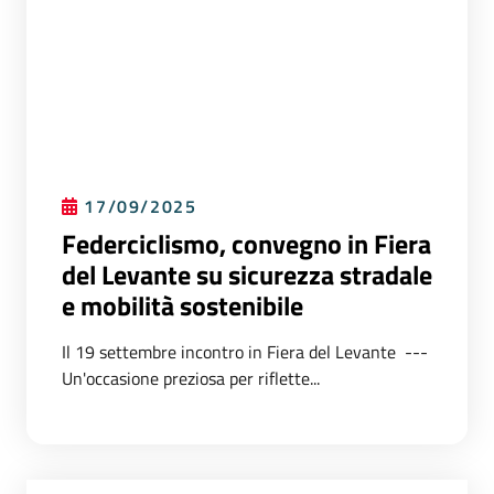
17/09/2025
Federciclismo, convegno in Fiera
del Levante su sicurezza stradale
e mobilità sostenibile
Il 19 settembre incontro in Fiera del Levante ---
Un'occasione preziosa per riflette...