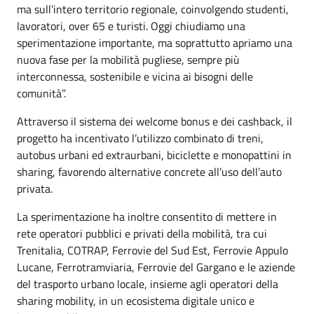
ma sull’intero territorio regionale, coinvolgendo studenti,
lavoratori, over 65 e turisti. Oggi chiudiamo una
sperimentazione importante, ma soprattutto apriamo una
nuova fase per la mobilità pugliese, sempre più
interconnessa, sostenibile e vicina ai bisogni delle
comunità”.
Attraverso il sistema dei welcome bonus e dei cashback, il
progetto ha incentivato l’utilizzo combinato di treni,
autobus urbani ed extraurbani, biciclette e monopattini in
sharing, favorendo alternative concrete all’uso dell’auto
privata.
La sperimentazione ha inoltre consentito di mettere in
rete operatori pubblici e privati della mobilità, tra cui
Trenitalia, COTRAP, Ferrovie del Sud Est, Ferrovie Appulo
Lucane, Ferrotramviaria, Ferrovie del Gargano e le aziende
del trasporto urbano locale, insieme agli operatori della
sharing mobility, in un ecosistema digitale unico e