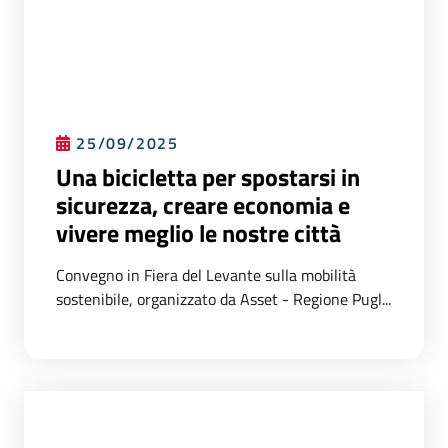
25/09/2025
Una bicicletta per spostarsi in
sicurezza, creare economia e
vivere meglio le nostre città
Convegno in Fiera del Levante sulla mobilità
sostenibile, organizzato da Asset - Regione Pugl...