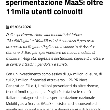
sperimentazione MaaS: oltre
11mila utenti coinvolti
05/06/2026
Dalla sperimentazione alla mobilità del futuro.
“MaaS4Puglia” e “MaaSBari”, si è concluso il percorso
promosso da Regione Puglia con il supporto di Asset e
Comune di Bari per sperimentare un nuovo modello di
mobilità integrata, digitale e sostenibile, capace di mettere
al centro cittadini, pendolari e turisti.
Con un investimento complessivo di 3,4 milioni di euro, di
cui 2,3 milioni finanziati attraverso il PNRR Next
Generation EU e 1,1 milioni provenienti da altre risorse,
tra cui fondi regionali, la Puglia è stata tra le realtà
italiane protagoniste della sperimentazione nazionale
Mobility as a Service (MaaS), il sistema che consente di
pianificare, prenotare e pagare diversi servizi di trasporto