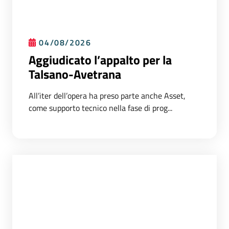
04/08/2026
Aggiudicato l’appalto per la
Talsano-Avetrana
All’iter dell’opera ha preso parte anche Asset,
come supporto tecnico nella fase di prog...