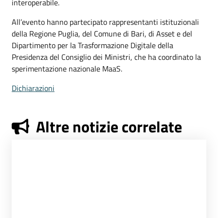
interoperabile.
All’evento hanno partecipato rappresentanti istituzionali
della Regione Puglia, del Comune di Bari, di Asset e del
Dipartimento per la Trasformazione Digitale della
Presidenza del Consiglio dei Ministri, che ha coordinato la
sperimentazione nazionale MaaS.
Dichiarazioni
Altre notizie correlate