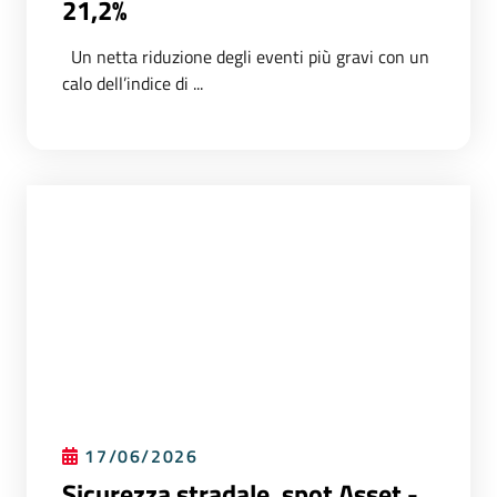
21,2%
Un netta riduzione degli eventi più gravi con un
calo dell’indice di ...
17/06/2026
Sicurezza stradale, spot Asset -