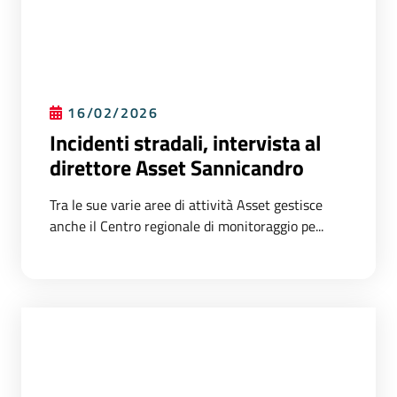
16/02/2026
Incidenti stradali, intervista al
direttore Asset Sannicandro
Tra le sue varie aree di attività Asset gestisce
anche il Centro regionale di monitoraggio pe...