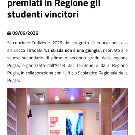
premiati in Regione gli
studenti vincitori
09/06/2026
Si conclude l'edizione 2026 del progetto di educazione alla
sicurezza stradale “
La strada non è una giungla
”, riservato alle
scuole secondarie di primo e secondo grado della regione
Puglia, organizzato dall’Asset del Territorio e dalla Regione
Puglia, in collaborazione con l’Ufficio Scolastico Regionale della
Puglia.