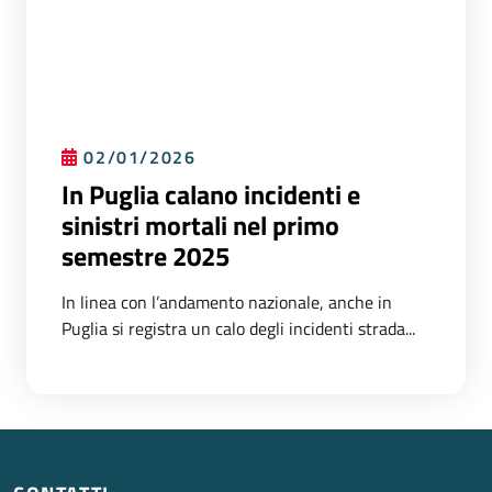
02/01/2026
In Puglia calano incidenti e
sinistri mortali nel primo
semestre 2025
In linea con l’andamento nazionale, anche in
Puglia si registra un calo degli incidenti strada...