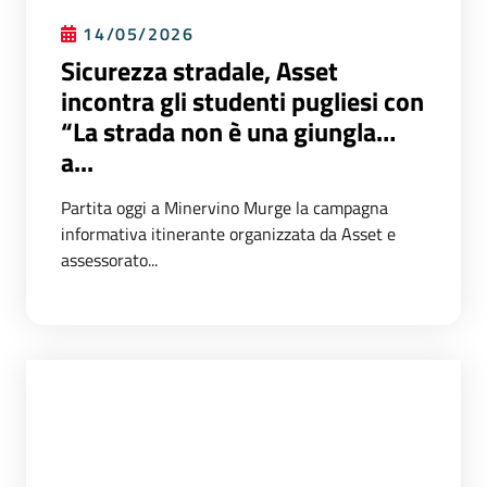
14/05/2026
Sicurezza stradale, Asset
incontra gli studenti pugliesi con
“La strada non è una giungla…
a...
Partita oggi a Minervino Murge la campagna
informativa itinerante organizzata da Asset e
assessorato...