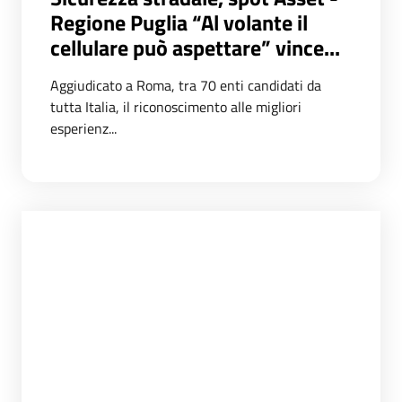
Regione Puglia “Al volante il
cellulare può aspettare” vince...
Aggiudicato a Roma, tra 70 enti candidati da
tutta Italia, il riconoscimento alle migliori
esperienz...