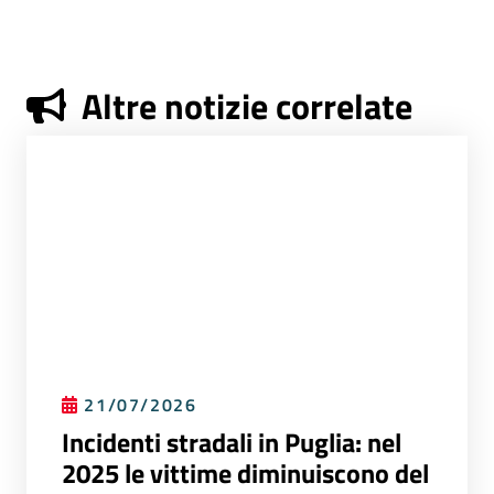
Altre notizie correlate
21/07/2026
Incidenti stradali in Puglia: nel
2025 le vittime diminuiscono del