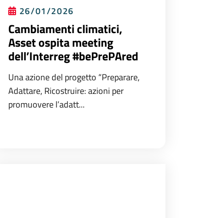
26/01/2026
Cambiamenti climatici,
Asset ospita meeting
dell’Interreg #bePrePAred
Una azione del progetto “Preparare,
Adattare, Ricostruire: azioni per
promuovere l’adatt...