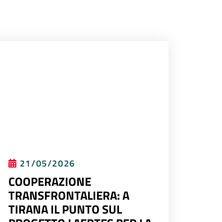
21/05/2026
COOPERAZIONE
TRANSFRONTALIERA: A
TIRANA IL PUNTO SUL