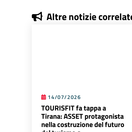
Altre notizie correlat
14/07/2026
TOURISFIT fa tappa a
Tirana: ASSET protagonista
nella costruzione del futuro