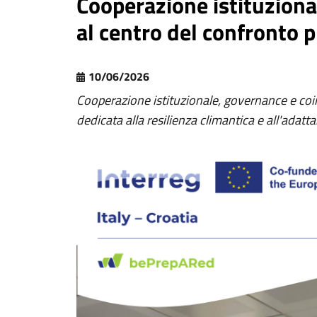
Cooperazione istituziona
al centro del confront
10/06/2026
Cooperazione istituzionale, governance e coin
dedicata alla resilienza climantica e all'adatta