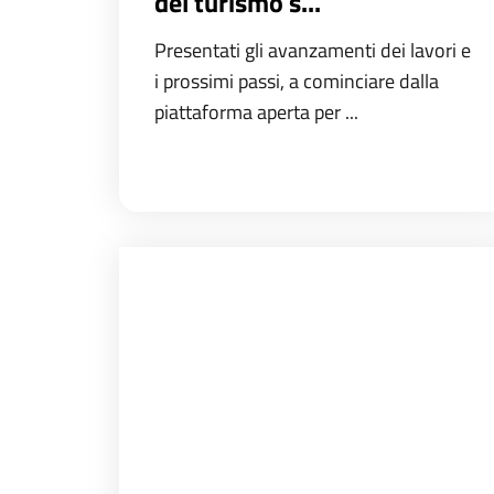
del turismo s...
Presentati gli avanzamenti dei lavori e
i prossimi passi, a cominciare dalla
piattaforma aperta per ...