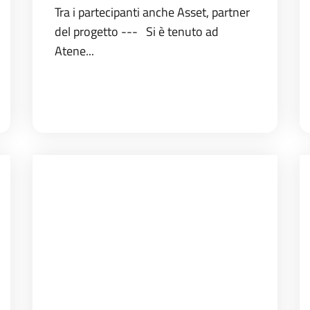
Tra i partecipanti anche Asset, partner
del progetto --- Si è tenuto ad
Atene...