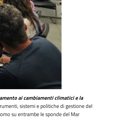
tamento ai cambiamenti climatici e la
rumenti, sistemi e politiche di gestione del
all'uomo su entrambe le sponde del Mar