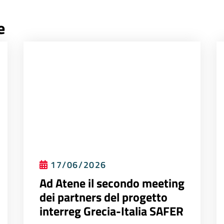
e
17/06/2026
Ad Atene il secondo meeting
dei partners del progetto
interreg Grecia-Italia SAFER