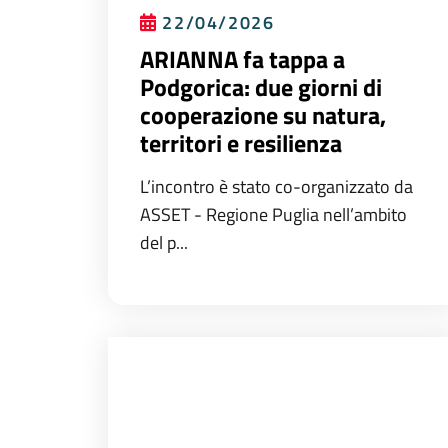
22/04/2026
ARIANNA fa tappa a
Podgorica: due giorni di
cooperazione su natura,
territori e resilienza
L’incontro è stato co-organizzato da
ASSET - Regione Puglia nell’ambito
del p...