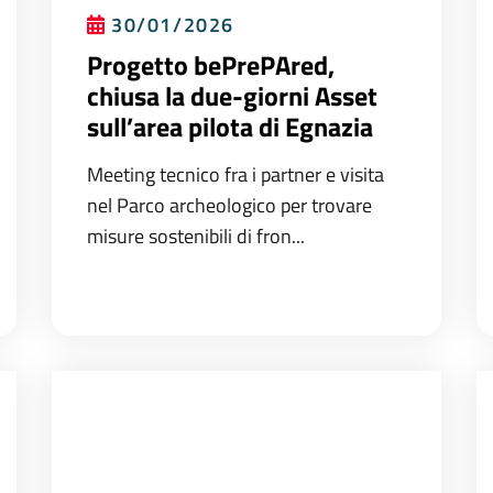
30/01/2026
Progetto bePrePAred,
chiusa la due-giorni Asset
sull’area pilota di Egnazia
Meeting tecnico fra i partner e visita
nel Parco archeologico per trovare
misure sostenibili di fron...