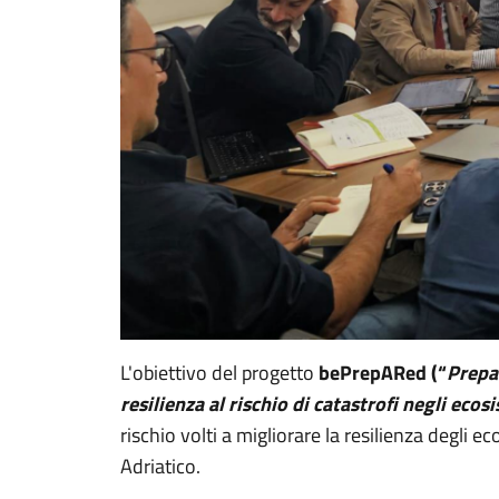
L'obiettivo del progetto
bePrepARed (“
Prepa
resilienza al rischio di catastrofi negli ecosi
rischio volti a migliorare la resilienza degli
Adriatico.