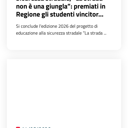
non è una giungla”: premiati in
Regione gli studenti vincitor...
Si conclude l'edizione 2026 del progetto di
educazione alla sicurezza stradale “La strada ...