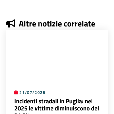
Altre notizie correlate
21/07/2026
Incidenti stradali in Puglia: nel
2025 le vittime diminuiscono del