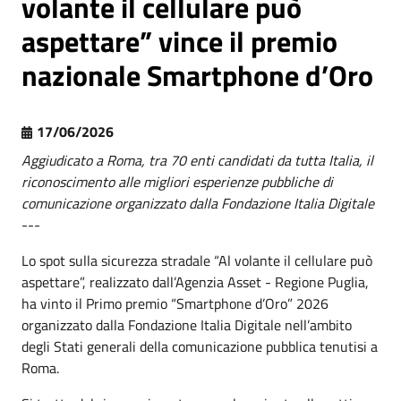
volante il cellulare può
aspettare” vince il premio
nazionale Smartphone d’Oro
17/06/2026
Aggiudicato a Roma, tra 70 enti candidati da tutta Italia, il
riconoscimento alle migliori esperienze pubbliche di
comunicazione organizzato dalla Fondazione Italia Digitale
---
Lo spot sulla sicurezza stradale “Al volante il cellulare può
aspettare”, realizzato dall’Agenzia Asset - Regione Puglia,
ha vinto il Primo premio “Smartphone d’Oro” 2026
organizzato dalla Fondazione Italia Digitale nell’ambito
degli Stati generali della comunicazione pubblica tenutisi a
Roma.