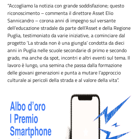
“Accogliamo la notizia con grande soddisfazione; questo
riconoscimento – commenta il direttore Asset Elio
Sannicandro – corona anni di impegno sul versante
dell’educazione stradale da parte dell’Asset e della Regione
Puglia, testimoniato da varie iniziative, a cominciare dal
progetto ‘La strada non è una giungla’ condotta da dieci
anni in Puglia nelle scuole secondarie di primo e secondo
grado, ma anche da spot, incontri e altri eventi sul tema. Il
lavoro è lungo, una semina che passa dalla formazione
delle giovani generazioni e punta a mutare l’approccio
culturale ai pericoli della strada e al valore della vita”.