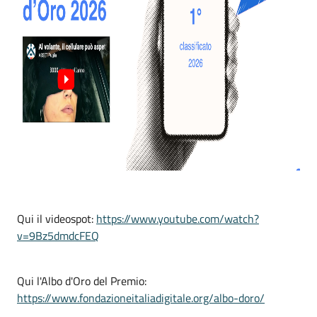
Qui il videospot:
https://www.youtube.com/watch?
v=9Bz5dmdcFEQ
Qui l'Albo d'Oro del Premio:
https://www.fondazioneitaliadigitale.org/albo-doro/