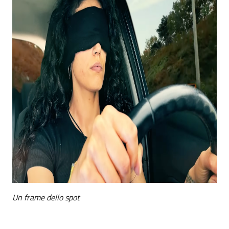
Un frame dello spot