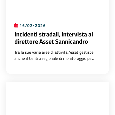
16/02/2026
Incidenti stradali, intervista al
direttore Asset Sannicandro
Tra le sue varie aree di attività Asset gestisce
anche il Centro regionale di monitoraggio pe...