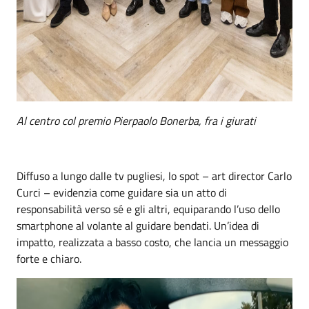
Al centro col premio Pierpaolo Bonerba, fra i giurati
Diffuso a lungo dalle tv pugliesi, lo spot – art director Carlo
Curci – evidenzia come guidare sia un atto di
responsabilità verso sé e gli altri, equiparando l’uso dello
smartphone al volante al guidare bendati. Un’idea di
impatto, realizzata a basso costo, che lancia un messaggio
forte e chiaro.