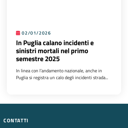
02/01/2026
In Puglia calano incidenti e
sinistri mortali nel primo
semestre 2025
In linea con l’andamento nazionale, anche in
Puglia si registra un calo degli incidenti strada...
CONTATTI