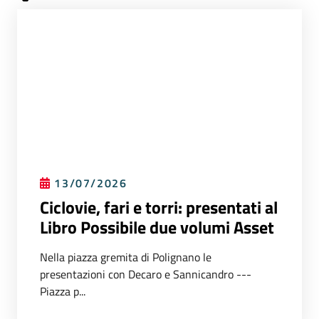
13/07/2026
Ciclovie, fari e torri: presentati al
Libro Possibile due volumi Asset
Nella piazza gremita di Polignano le
presentazioni con Decaro e Sannicandro ---
Piazza p...