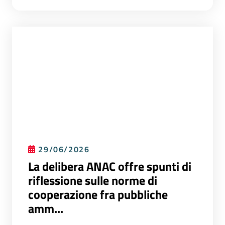
29/06/2026
La delibera ANAC offre spunti di
riflessione sulle norme di
cooperazione fra pubbliche
amm...