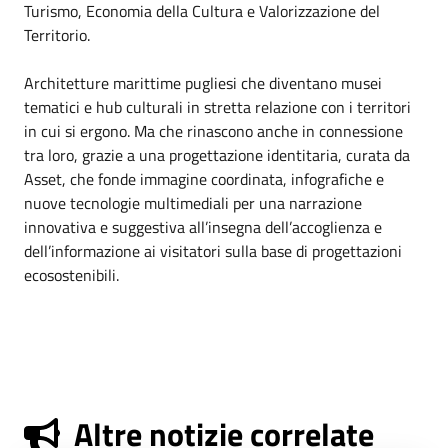
Turismo, Economia della Cultura e Valorizzazione del
Territorio.
Architetture marittime pugliesi che diventano musei
tematici e hub culturali in stretta relazione con i territori
in cui si ergono. Ma che rinascono anche in connessione
tra loro, grazie a una progettazione identitaria, curata da
Asset, che fonde immagine coordinata, infografiche e
nuove tecnologie multimediali per una narrazione
innovativa e suggestiva all’insegna dell’accoglienza e
dell’informazione ai visitatori sulla base di progettazioni
ecosostenibili.
Altre notizie correlate