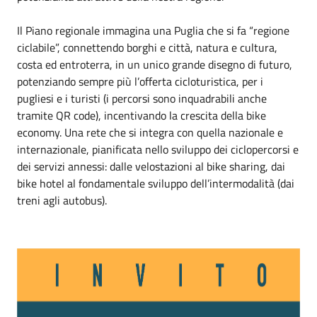
Il Piano regionale immagina una Puglia che si fa “regione
ciclabile”, connettendo borghi e città, natura e cultura,
costa ed entroterra, in un unico grande disegno di futuro,
potenziando sempre più l’offerta cicloturistica, per i
pugliesi e i turisti (i percorsi sono inquadrabili anche
tramite QR code), incentivando la crescita della bike
economy. Una rete che si integra con quella nazionale e
internazionale, pianificata nello sviluppo dei ciclopercorsi e
dei servizi annessi: dalle velostazioni al bike sharing, dai
bike hotel al fondamentale sviluppo dell’intermodalità (dai
treni agli autobus).