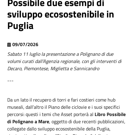
Possibile due esempi di
sviluppo ecosostenibile in
Puglia
09/07/2026
Sabato 11 luglio la presentazione a Polignano di due
volumi curati dall’Agenzia regionale, con gli interventi di
Decaro, Piemontese, Miglietta e Sannicandro
---
Da un lato il recupero di torri e fari costieri come hub
museali, dall’altro il Piano delle ciclovie e i suoi specifici
percorsi: questi i temi che Asset porterà al
Libro Possibile
di Polignano a Mare
, oggetto di due recenti pubblicazioni,
collegate dallo sviluppo ecosostenibile della Puglia,