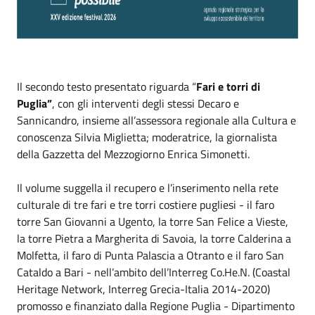
Il secondo testo presentato riguarda “
Fari e torri di
Puglia”
, con gli interventi degli stessi Decaro e
Sannicandro, insieme all’assessora regionale alla Cultura e
conoscenza Silvia Miglietta; moderatrice, la giornalista
della Gazzetta del Mezzogiorno Enrica Simonetti.
Il volume suggella il recupero e l’inserimento nella rete
culturale di tre fari e tre torri costiere pugliesi - il faro
torre San Giovanni a Ugento, la torre San Felice a Vieste,
la torre Pietra a Margherita di Savoia, la torre Calderina a
Molfetta, il faro di Punta Palascia a Otranto e il faro San
Cataldo a Bari - nell’ambito dell’Interreg Co.He.N. (Coastal
Heritage Network, Interreg Grecia-Italia 2014-2020)
promosso e finanziato dalla Regione Puglia - Dipartimento